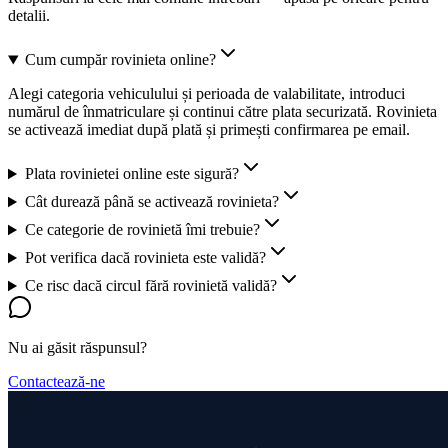
detalii.
Cum cumpăr rovinieta online?
Alegi categoria vehiculului și perioada de valabilitate, introduci
numărul de înmatriculare și continui către plata securizată. Rovinieta
se activează imediat după plată și primești confirmarea pe email.
Plata rovinietei online este sigură?
Cât durează până se activează rovinieta?
Ce categorie de rovinietă îmi trebuie?
Pot verifica dacă rovinieta este validă?
Ce risc dacă circul fără rovinietă validă?
Nu ai găsit răspunsul?
Contactează-ne