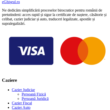
eGhișeul
.ro
Ne dedicăm simplificării proceselor birocratice pentru românii de
pretutindeni: acces rapid și sigur la certificate de naștere, căsătorie și
celibat, cazier judiciar și auto, traduceri legalizate, apostile și
supralegalizări.
Caziere
Cazier Judiciar
Persoană Fizică
Persoană Juridică
Cazier Fiscal
Cazier Auto