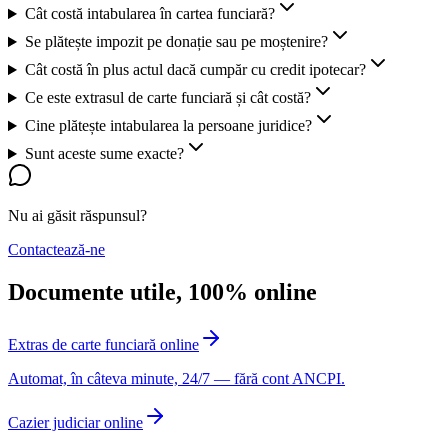
Cât costă intabularea în cartea funciară?
Se plătește impozit pe donație sau pe moștenire?
Cât costă în plus actul dacă cumpăr cu credit ipotecar?
Ce este extrasul de carte funciară și cât costă?
Cine plătește intabularea la persoane juridice?
Sunt aceste sume exacte?
Nu ai găsit răspunsul?
Contactează-ne
Documente utile, 100% online
Extras de carte funciară online
Automat, în câteva minute, 24/7 — fără cont ANCPI.
Cazier judiciar online