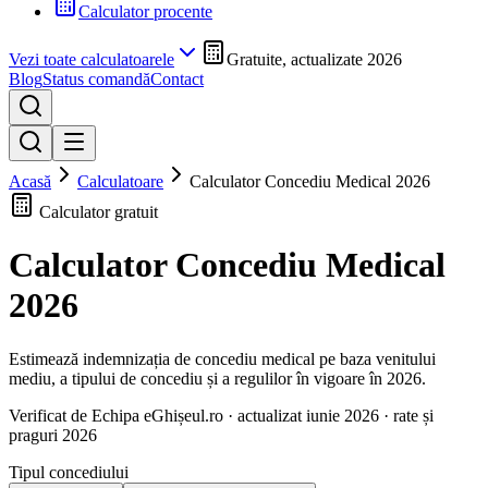
Calculator procente
Vezi toate calculatoarele
Gratuite, actualizate 2026
Blog
Status comandă
Contact
Acasă
Calculatoare
Calculator Concediu Medical 2026
Calculator gratuit
Calculator Concediu Medical
2026
Estimează indemnizația de concediu medical pe baza venitului
mediu, a tipului de concediu și a regulilor în vigoare în 2026.
Verificat de Echipa eGhișeul.ro · actualizat
iunie 2026
· rate și
praguri 2026
Tipul concediului