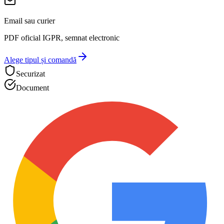
Email sau curier
PDF oficial IGPR, semnat electronic
Alege tipul și comandă
Securizat
Document