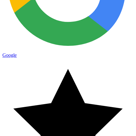
Google