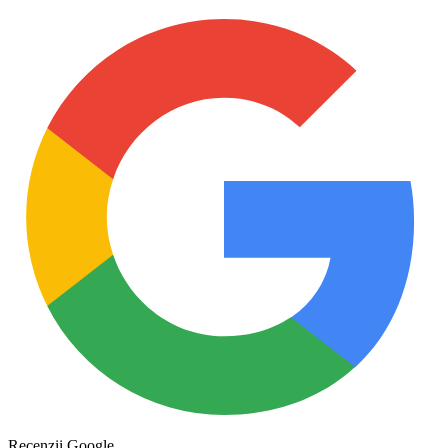
Recenzii Google