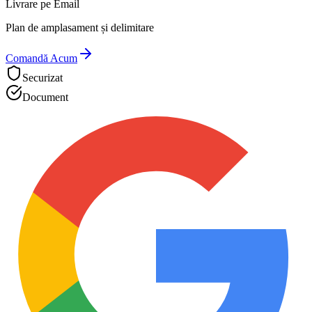
Livrare pe Email
Plan de amplasament și delimitare
Comandă Acum
Securizat
Document