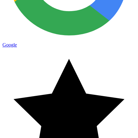
Google