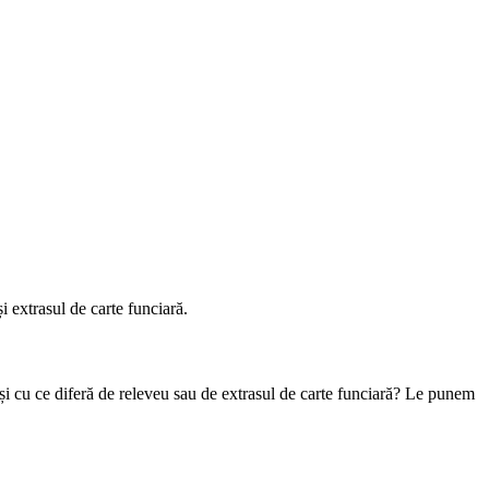
i extrasul de carte funciară.
 și cu ce diferă de releveu sau de extrasul de carte funciară? Le punem