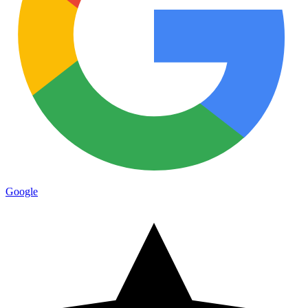
Google