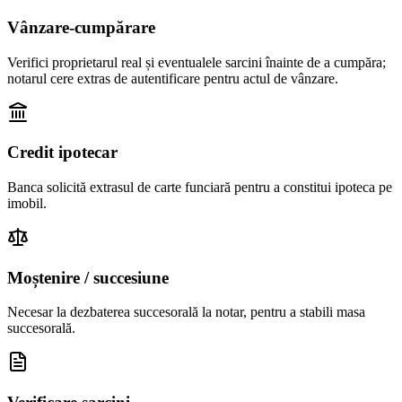
Vânzare-cumpărare
Verifici proprietarul real și eventualele sarcini înainte de a cumpăra;
notarul cere extras de autentificare pentru actul de vânzare.
Credit ipotecar
Banca solicită extrasul de carte funciară pentru a constitui ipoteca pe
imobil.
Moștenire / succesiune
Necesar la dezbaterea succesorală la notar, pentru a stabili masa
succesorală.