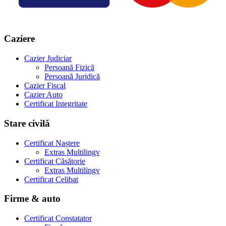
Caziere
Cazier Judiciar
Persoană Fizică
Persoană Juridică
Cazier Fiscal
Cazier Auto
Certificat Integritate
Stare civilă
Certificat Naștere
Extras Multilingv
Certificat Căsătorie
Extras Multilingv
Certificat Celibat
Firme & auto
Certificat Constatator