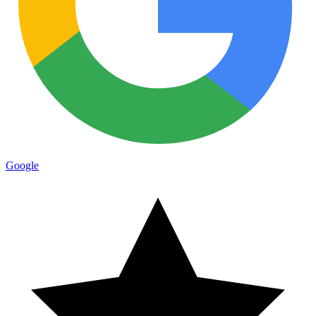
Google