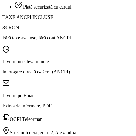
Plată securizată cu cardul
TAXE ANCPI INCLUSE
89
RON
Fără taxe ascunse, fără cont ANCPI
Livrare în câteva minute
Interogare directă e-Terra (ANCPI)
Livrare pe Email
Extras de informare, PDF
OCPI Teleorman
Str. Confederației nr. 2, Alexandria