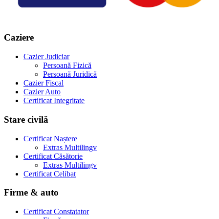
Caziere
Cazier Judiciar
Persoană Fizică
Persoană Juridică
Cazier Fiscal
Cazier Auto
Certificat Integritate
Stare civilă
Certificat Naștere
Extras Multilingv
Certificat Căsătorie
Extras Multilingv
Certificat Celibat
Firme & auto
Certificat Constatator