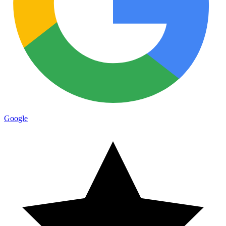
Google