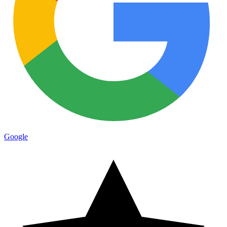
Google