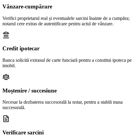
Vânzare-cumpărare
Verifici proprietarul real și eventualele sarcini înainte de a cumpăra;
notarul cere extras de autentificare pentru actul de vânzare.
Credit ipotecar
Banca solicită extrasul de carte funciară pentru a constitui ipoteca pe
imobil.
Moștenire / succesiune
Necesar la dezbaterea succesorală la notar, pentru a stabili masa
succesorală.
Verificare sarcini