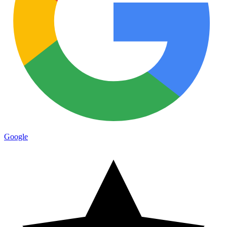
Google