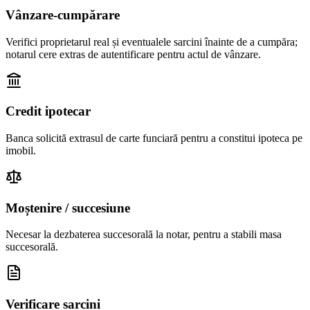
Vânzare-cumpărare
Verifici proprietarul real și eventualele sarcini înainte de a cumpăra;
notarul cere extras de autentificare pentru actul de vânzare.
Credit ipotecar
Banca solicită extrasul de carte funciară pentru a constitui ipoteca pe
imobil.
Moștenire / succesiune
Necesar la dezbaterea succesorală la notar, pentru a stabili masa
succesorală.
Verificare sarcini