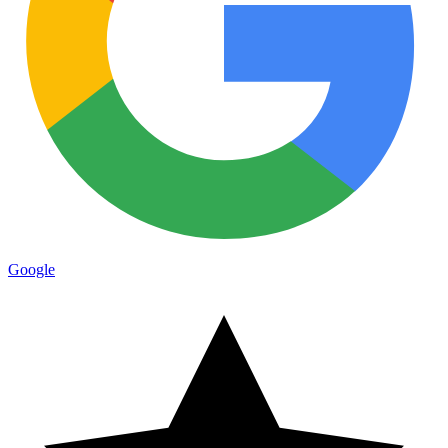
Google