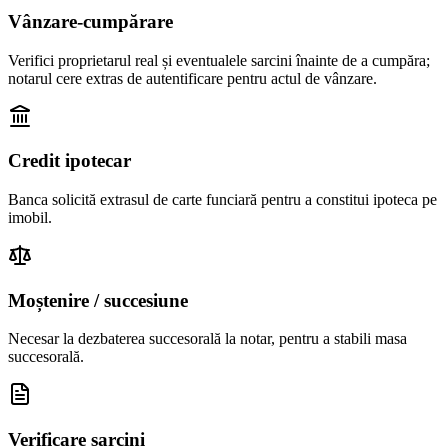
Vânzare-cumpărare
Verifici proprietarul real și eventualele sarcini înainte de a cumpăra;
notarul cere extras de autentificare pentru actul de vânzare.
Credit ipotecar
Banca solicită extrasul de carte funciară pentru a constitui ipoteca pe
imobil.
Moștenire / succesiune
Necesar la dezbaterea succesorală la notar, pentru a stabili masa
succesorală.
Verificare sarcini