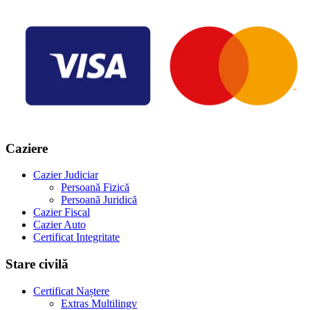
Caziere
Cazier Judiciar
Persoană Fizică
Persoană Juridică
Cazier Fiscal
Cazier Auto
Certificat Integritate
Stare civilă
Certificat Naștere
Extras Multilingv