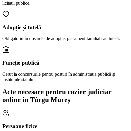
licitații publice.
Adopție și tutelă
Obligatoriu în dosarele de adopție, plasament familial sau tutelă.
Funcție publică
Cerut la concursurile pentru posturi în administrația publică și
instituțiile statului.
Acte necesare pentru cazier judiciar
online în
Târgu Mureș
Persoane fizice