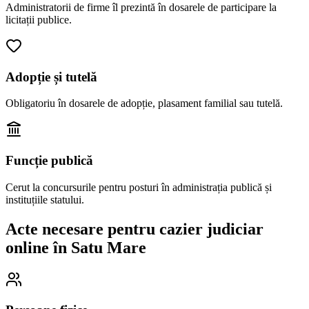
Administratorii de firme îl prezintă în dosarele de participare la
licitații publice.
Adopție și tutelă
Obligatoriu în dosarele de adopție, plasament familial sau tutelă.
Funcție publică
Cerut la concursurile pentru posturi în administrația publică și
instituțiile statului.
Acte necesare pentru cazier judiciar
online în
Satu Mare